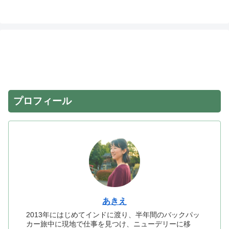
プロフィール
あきえ
2013年にはじめてインドに渡り、半年間のバックパッ
カー旅中に現地で仕事を見つけ、ニューデリーに移