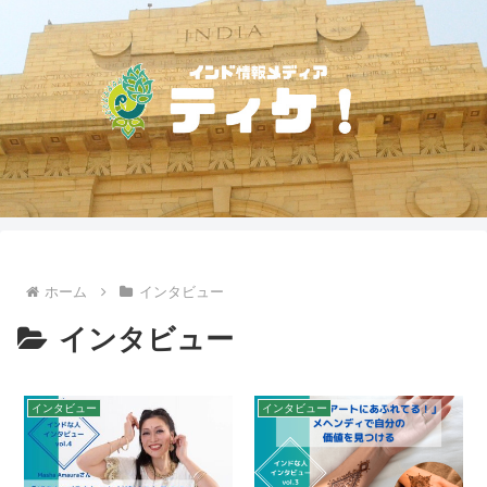
ホーム
インタビュー
インタビュー
インタビュー
インタビュー