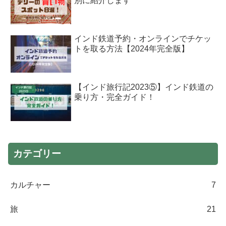
別に紹介します
インド鉄道予約・オンラインでチケッ
トを取る方法【2024年完全版】
【インド旅行記2023⑤】インド鉄道の
乗り方・完全ガイド！
カテゴリー
カルチャー
7
旅
21