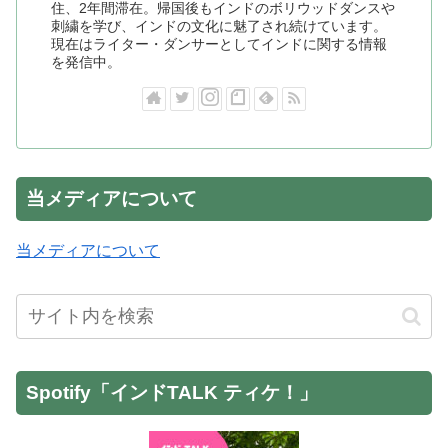
住、2年間滞在。帰国後もインドのボリウッドダンスや
刺繍を学び、インドの文化に魅了され続けています。
現在はライター・ダンサーとしてインドに関する情報
を発信中。
当メディアについて
当メディアについて
Spotify「インドTALK ティケ！」