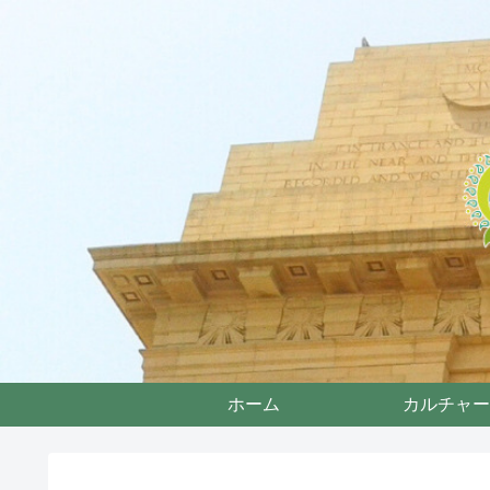
ホーム
カルチャー