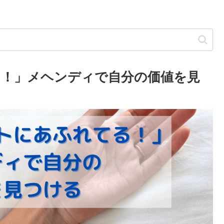
！」メヘンディで自分の価値を見