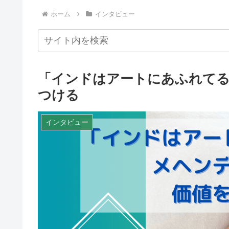
ホーム
インタビュー
「インドはアートにあふれてる
つける
インタビュー