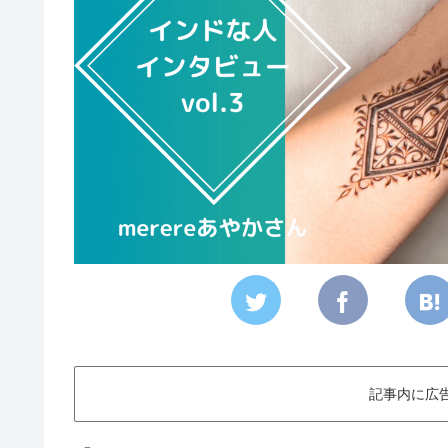
記事内に広