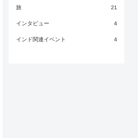
旅
21
インタビュー
4
インド関連イベント
4