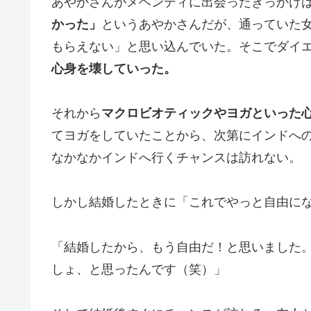
あやかさんがメヘンディに出会ったきっかけ
かった」
というあやかさんだが、通っていた
もらえない」と思い込んでいた。そこでダイ
心身を壊していった。
それから
マクロビオティックやヨガといった
てヨガをしていたことから、次第にインドへ
なかなかインドへ行くチャンスは訪れない。
しかし結婚したときに「これでやっと自由に
「結婚したから、もう自由だ！と思いました
しょ、と思ったんです（笑）」