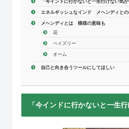
「今インドに行かないと一生行けない気が
エネルギッシュなインド メヘンディとの
メヘンディとは 模様の意味も
花
ペイズリー
オーム
自己と向き合うツールにしてほしい
「今インドに行かないと一生行