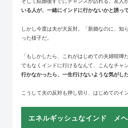
そして結婚後すぐにチャンスが訪れる。友人
いる人が、一緒にインドに行かないかと誘っ
しかし今度は夫が大反対。「新婚なのに、知ら
った様子だ。
「もしかしたら、これがはじめての夫婦喧嘩
でもなくインドに行けるなんて、こんなチャ
行かなかったら、一生行けないような気がし
こうして夫の反対も押し切り、はじめてのイ
エネルギッシュなインド メヘ