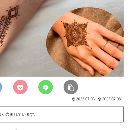
2023.07.06
2023.07.08
告が含まれています。