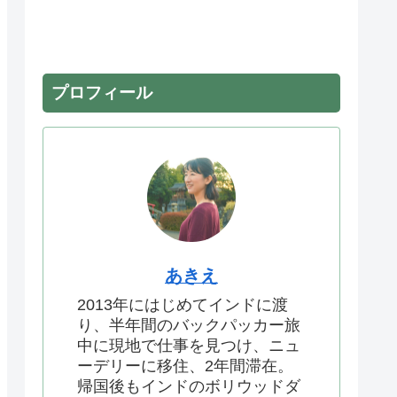
プロフィール
あきえ
2013年にはじめてインドに渡
り、半年間のバックパッカー旅
中に現地で仕事を見つけ、ニュ
ーデリーに移住、2年間滞在。
帰国後もインドのボリウッドダ