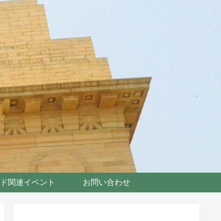
ド関連イベント
お問い合わせ