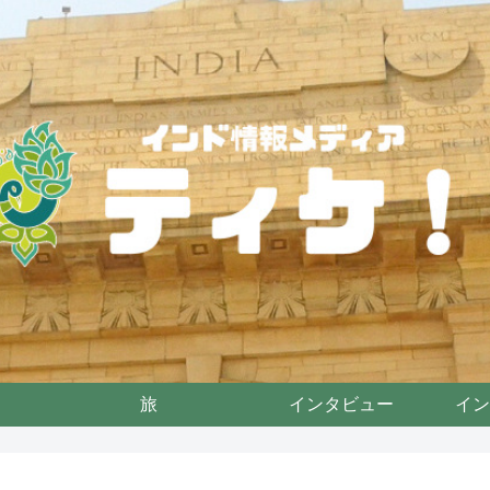
旅
インタビュー
イン