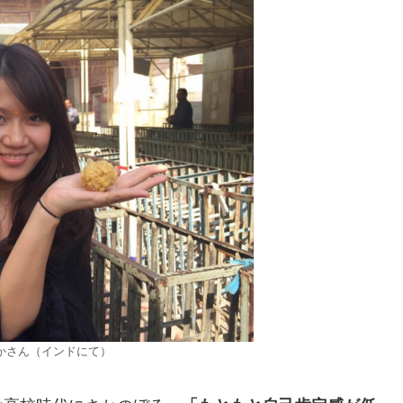
あやかさん（インドにて）