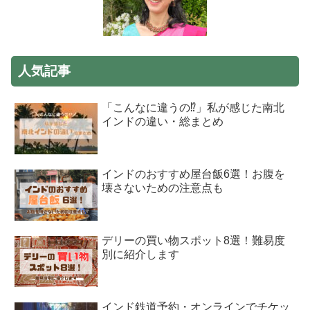
人気記事
「こんなに違うの⁉」私が感じた南北
インドの違い・総まとめ
インドのおすすめ屋台飯6選！お腹を
壊さないための注意点も
デリーの買い物スポット8選！難易度
別に紹介します
インド鉄道予約・オンラインでチケッ