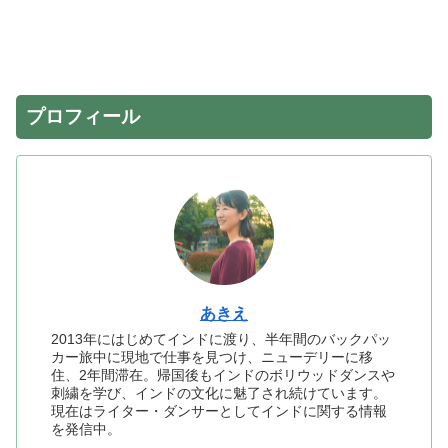
プロフィール
あきえ
2013年にはじめてインドに渡り、半年間のバックパッ
カー旅中に現地で仕事を見つけ、ニューデリーに移
住、2年間滞在。帰国後もインドのボリウッドダンスや
刺繍を学び、インドの文化に魅了され続けています。
現在はライター・ダンサーとしてインドに関する情報
を発信中。