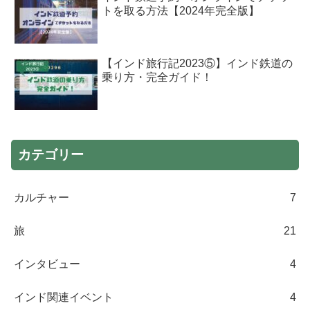
トを取る方法【2024年完全版】
【インド旅行記2023⑤】インド鉄道の
乗り方・完全ガイド！
カテゴリー
カルチャー
7
旅
21
インタビュー
4
インド関連イベント
4