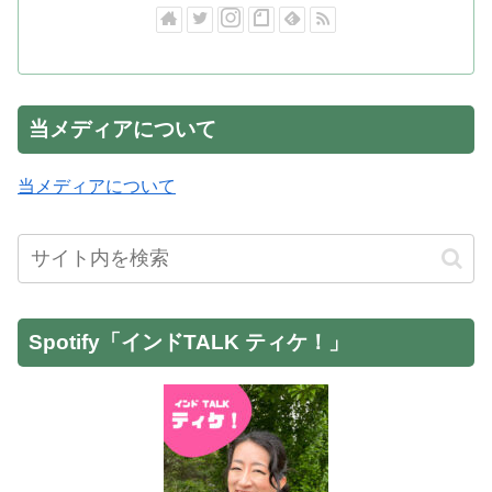
当メディアについて
当メディアについて
Spotify「インドTALK ティケ！」