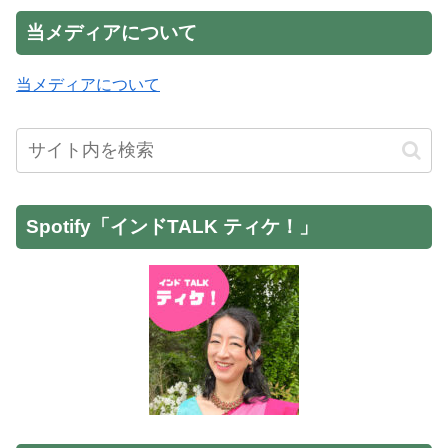
当メディアについて
当メディアについて
Spotify「インドTALK ティケ！」