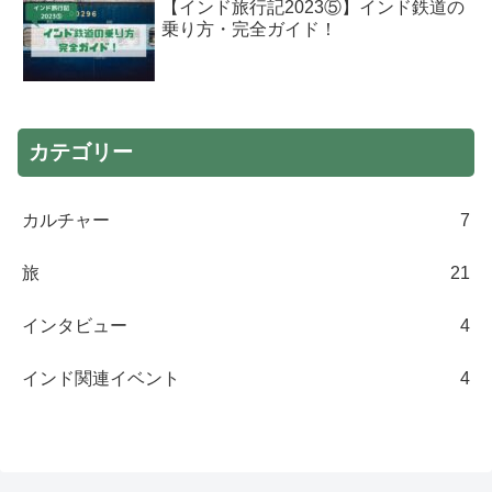
【インド旅行記2023⑤】インド鉄道の
乗り方・完全ガイド！
カテゴリー
カルチャー
7
旅
21
インタビュー
4
インド関連イベント
4