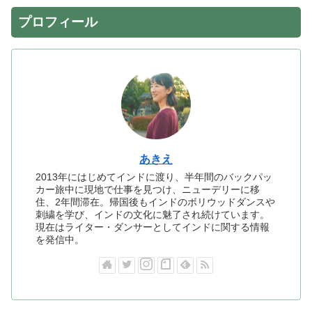
プロフィール
あきえ
2013年にはじめてインドに渡り、半年間のバックパッ
カー旅中に現地で仕事を見つけ、ニューデリーに移
住、2年間滞在。帰国後もインドのボリウッドダンスや
刺繍を学び、インドの文化に魅了され続けています。
現在はライター・ダンサーとしてインドに関する情報
を発信中。