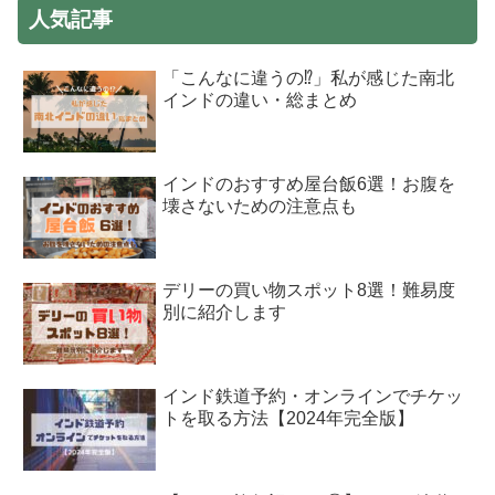
人気記事
「こんなに違うの⁉」私が感じた南北
インドの違い・総まとめ
インドのおすすめ屋台飯6選！お腹を
壊さないための注意点も
デリーの買い物スポット8選！難易度
別に紹介します
インド鉄道予約・オンラインでチケッ
トを取る方法【2024年完全版】